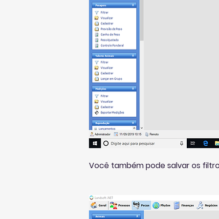
Você também pode salvar os filtros