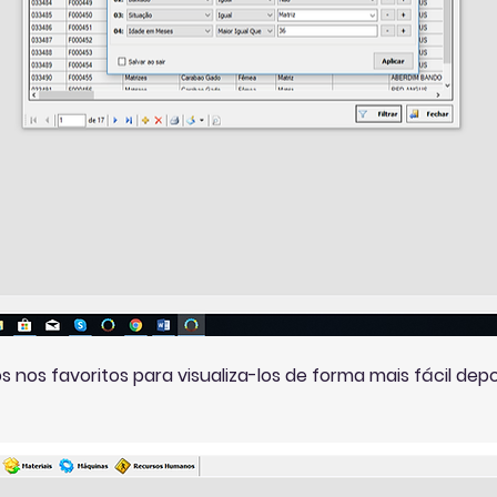
 nos favoritos para visualiza-los de forma mais fácil depo