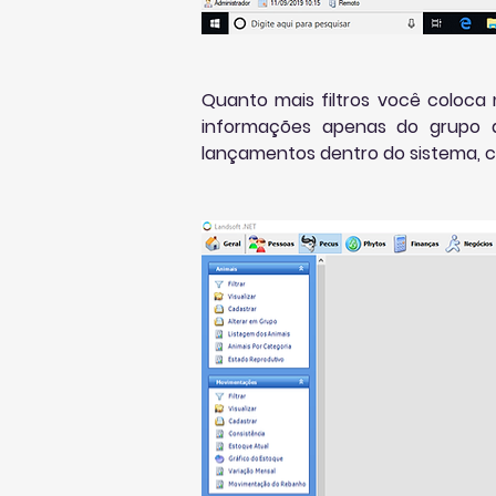
Quanto mais filtros você coloca m
informações apenas do grupo d
lançamentos dentro do sistema, 